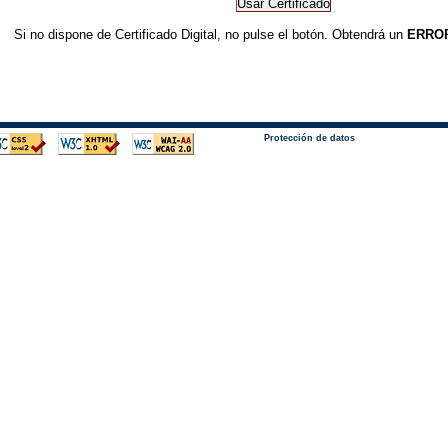
Si no dispone de Certificado Digital, no pulse el botón. Obtendrá un
ERRO
Protección de datos