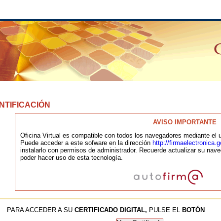
NTIFICACIÓN
AVISO IMPORTANTE
Oficina Virtual es compatible con todos los navegadores mediante el u
Puede acceder a este sofware en la dirección
http://firmaelectronica
instalarlo con permisos de administrador. Recuerde actualizar su nave
poder hacer uso de esta tecnología.
PARA ACCEDER A SU
CERTIFICADO DIGITAL,
PULSE EL
BOTÓN