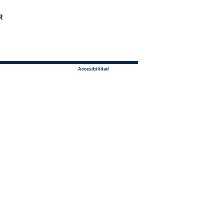
R
Accesibilidad