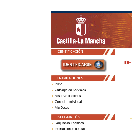
IDENTIFICACIÓN
IDE
TRAMITACIONES
Inicio
Catálogo de Servicios
Mis Tramitaciones
Consulta Individual
Mis Datos
INFORMACIÓN
Requisitos Técnicos
Instrucciones de uso