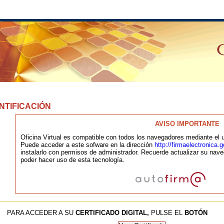
NTIFICACIÓN
AVISO IMPORTANTE
Oficina Virtual es compatible con todos los navegadores mediante el u
Puede acceder a este sofware en la dirección
http://firmaelectronica
instalarlo con permisos de administrador. Recuerde actualizar su nave
poder hacer uso de esta tecnología.
PARA ACCEDER A SU
CERTIFICADO DIGITAL,
PULSE EL
BOTÓN