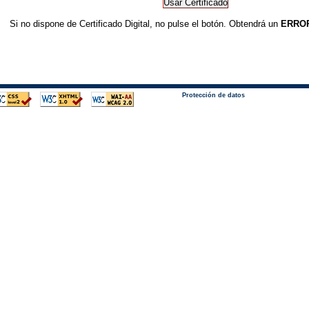
Si no dispone de Certificado Digital, no pulse el botón. Obtendrá un
ERRO
Protección de datos