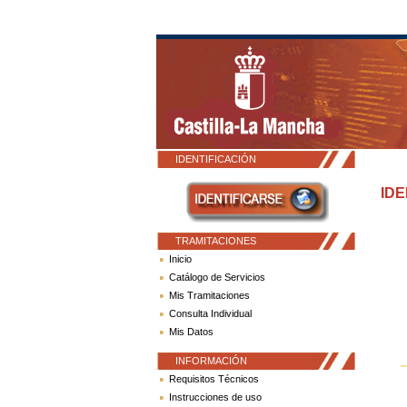
IDENTIFICACIÓN
IDE
TRAMITACIONES
Inicio
Catálogo de Servicios
Mis Tramitaciones
Consulta Individual
Mis Datos
INFORMACIÓN
Requisitos Técnicos
Instrucciones de uso