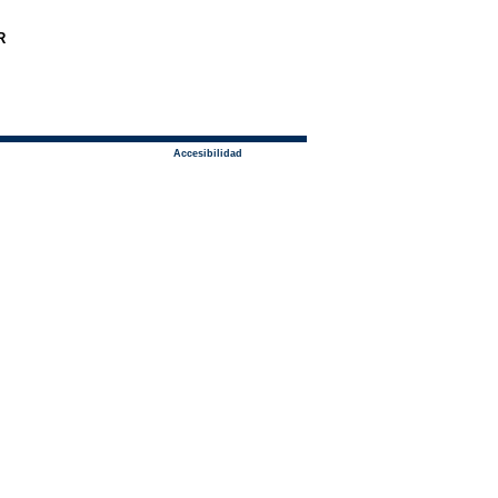
R
Accesibilidad